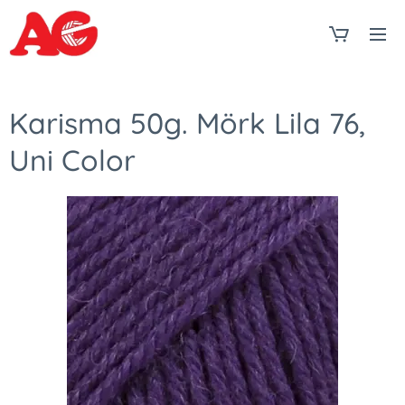
Karisma 50g. Mörk Lila 76,
Uni Color