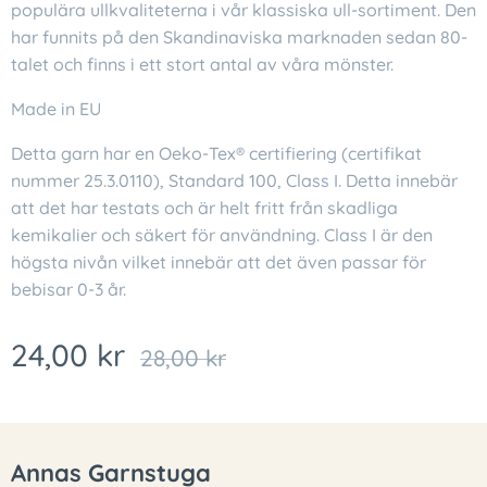
populära ullkvaliteterna i vår klassiska ull-sortiment. Den
har funnits på den Skandinaviska marknaden sedan 80-
talet och finns i ett stort antal av våra mönster.
Made in EU
Detta garn har en Oeko-Tex® certifiering (certifikat
nummer 25.3.0110), Standard 100, Class I. Detta innebär
att det har testats och är helt fritt från skadliga
kemikalier och säkert för användning. Class I är den
högsta nivån vilket innebär att det även passar för
bebisar 0-3 år.
24,00
kr
28,00
kr
Annas Garnstuga