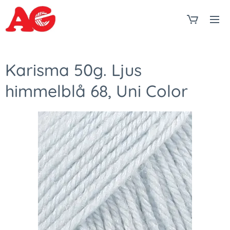
Karisma 50g. Ljus
himmelblå 68, Uni Color