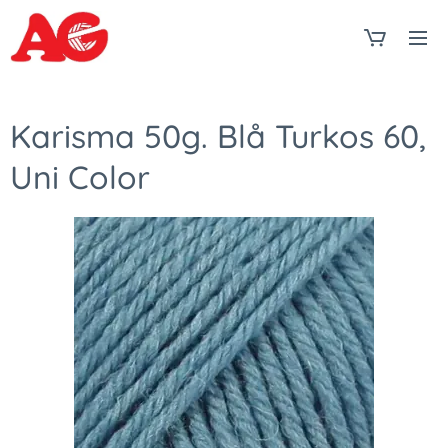
Karisma 50g. Blå Turkos 60,
Uni Color