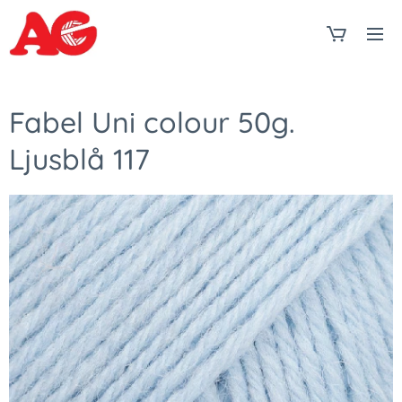
Fabel Uni colour 50g.
Ljusblå 117