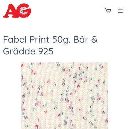
Fabel Print 50g. Bär &
Grädde 925