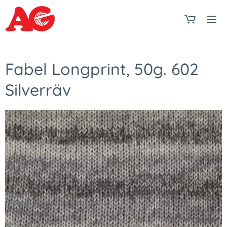
Fabel Longprint, 50g. 602
Silverräv