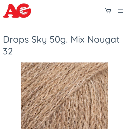
Drops Sky 50g. Mix Nougat
32