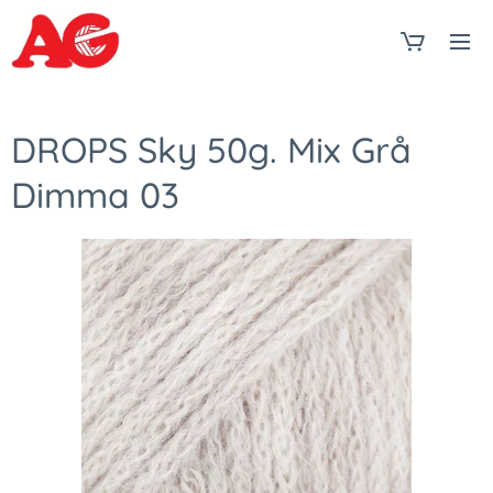
DROPS Sky 50g. Mix Grå
Dimma 03