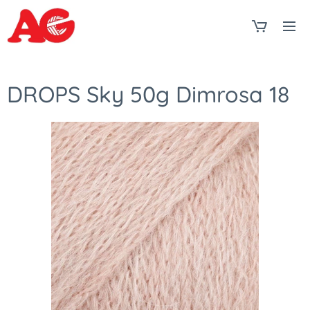
DROPS Sky 50g Dimrosa 18