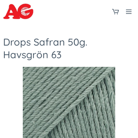
Drops Safran 50g.
Havsgrön 63