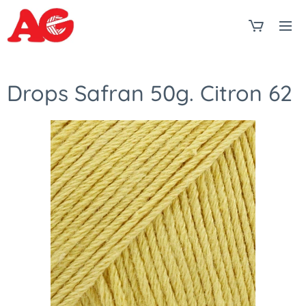
Drops Safran 50g. Citron 62