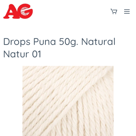
Drops Puna 50g. Natural
Natur 01