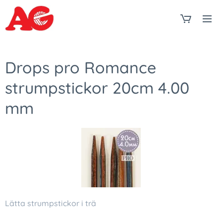
Drops pro Romance
strumpstickor 20cm 4.00
mm
Lätta strumpstickor i trä