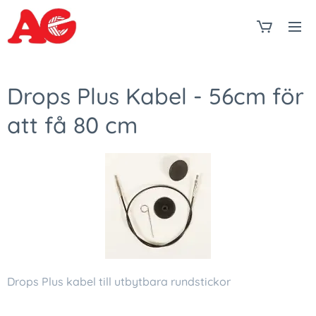
Drops Plus Kabel - 56cm för
att få 80 cm
Drops Plus kabel till utbytbara rundstickor