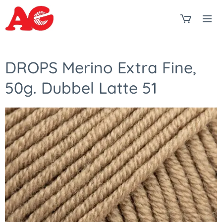
DROPS Merino Extra Fine,
50g. Dubbel Latte 51