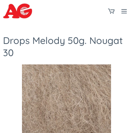
Drops Melody 50g. Nougat
30