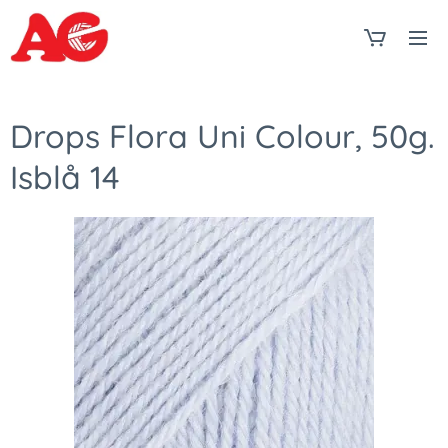
Drops Flora Uni Colour, 50g.
Isblå 14