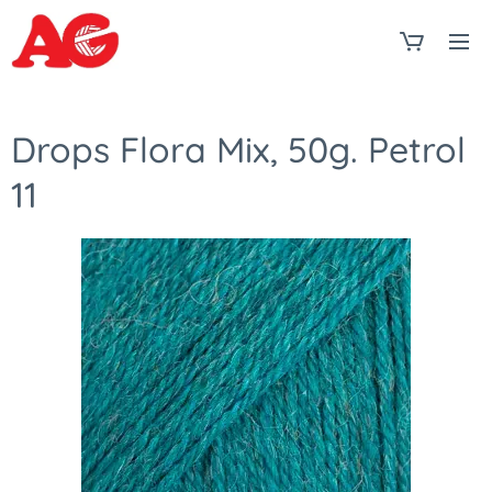
Drops Flora Mix, 50g. Petrol
11