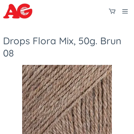
Drops Flora Mix, 50g. Brun
08