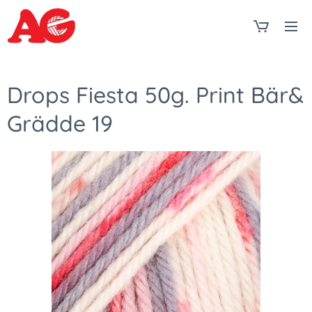
Drops Fiesta 50g. Print Bär&
Grädde 19