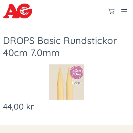
DROPS Basic Rundstickor
40cm 7.0mm
44,00
kr