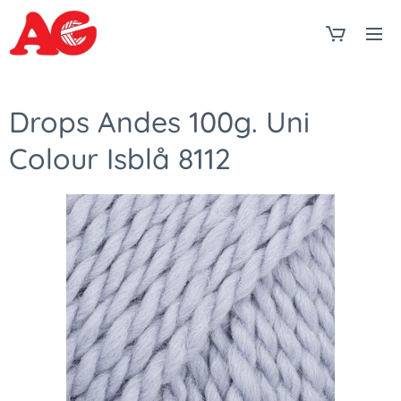
Drops Andes 100g. Uni
Colour Isblå 8112