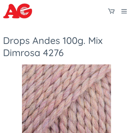
Drops Andes 100g. Mix
Dimrosa 4276