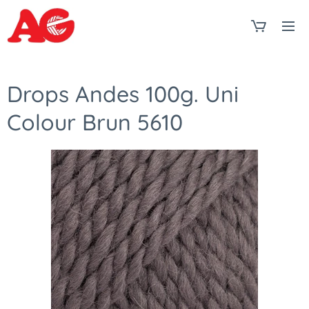
Drops Andes 100g. Uni
Colour Brun 5610