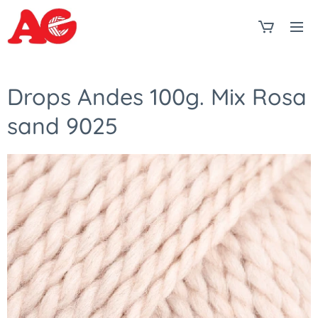
Drops Andes 100g. Mix Rosa
sand 9025