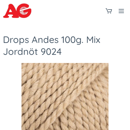
Drops Andes 100g. Mix
Jordnöt 9024