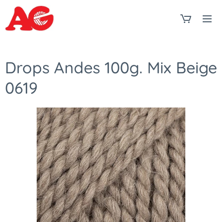
Drops Andes 100g. Mix Beige
0619