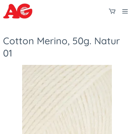
Cotton Merino, 50g. Natur
01