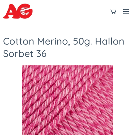
Cotton Merino, 50g. Hallon
Sorbet 36