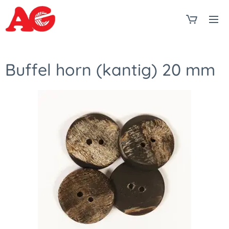
Buffel horn (kantig) 20 mm