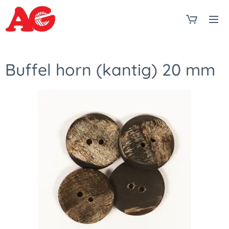
Buffel horn (kantig) 20 mm