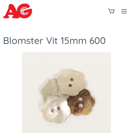
Blomster Vit 15mm 600