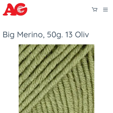
Big Merino, 50g. 13 Oliv