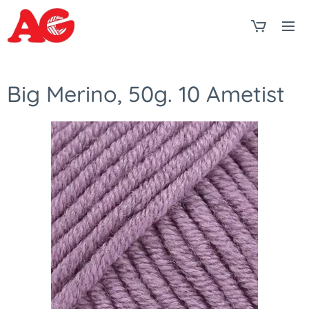
Big Merino, 50g. 10 Ametist