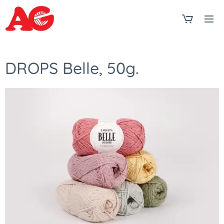
DROPS Belle, 50g.