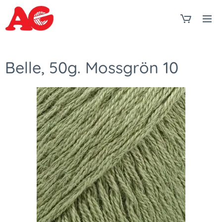
Belle, 50g. Mossgrön 10