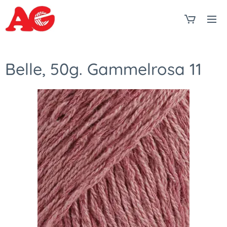
Belle, 50g. Gammelrosa 11