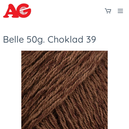
Belle 50g. Choklad 39