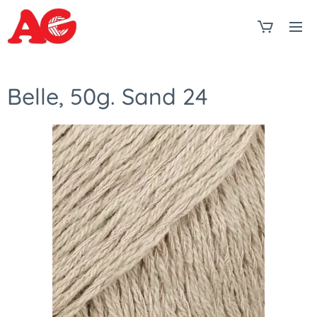
Belle, 50g. Sand 24