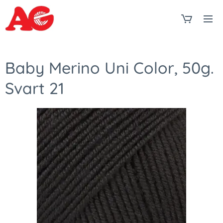
Baby Merino Uni Color, 50g.
Svart 21