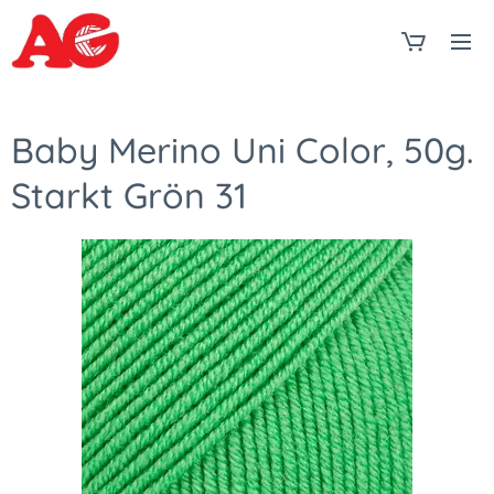
Baby Merino Uni Color, 50g.
Starkt Grön 31