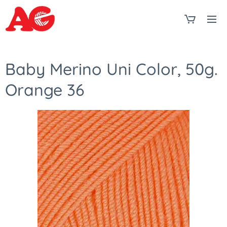
Baby Merino Uni Color, 50g.
Orange 36