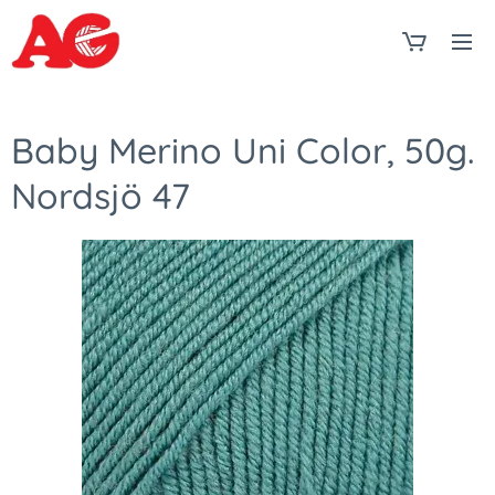
Baby Merino Uni Color, 50g.
Nordsjö 47