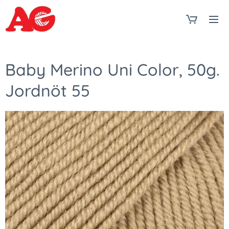
Baby Merino Uni Color, 50g.
Jordnöt 55