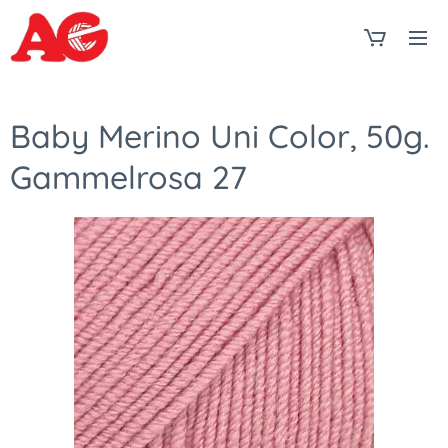
Baby Merino Uni Color, 50g.
Gammelrosa 27