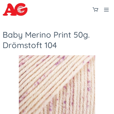
Baby Merino Print 50g.
Drömstoft 104