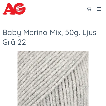
Baby Merino Mix, 50g. Ljus
Grå 22