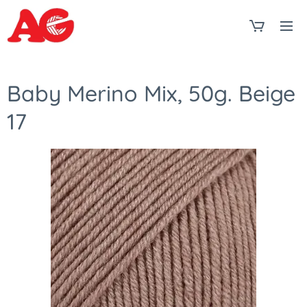
Baby Merino Mix, 50g. Beige
17