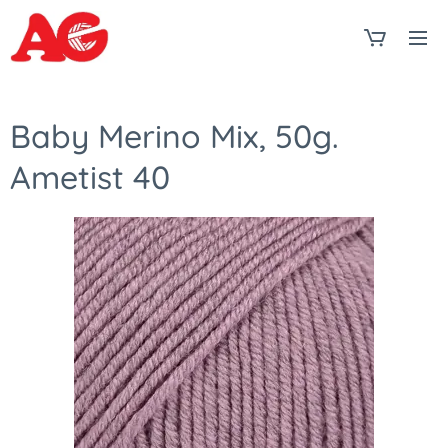
Baby Merino Mix, 50g.
Ametist 40