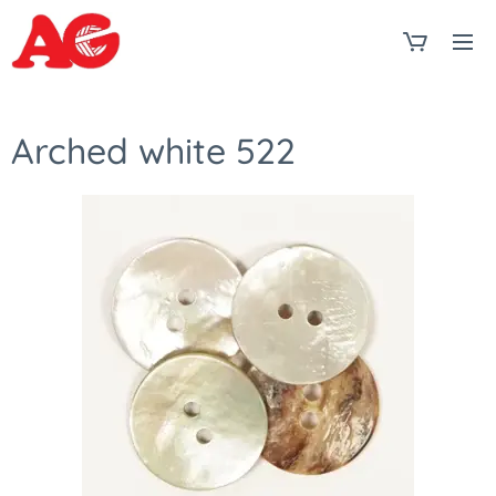
Arched white 522